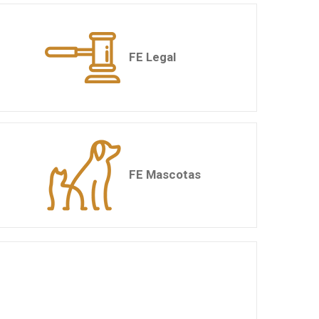
FE Legal
FE Mascotas